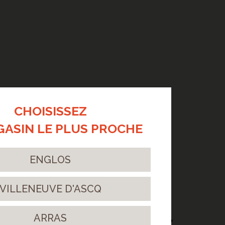
CHOISISSEZ
GASIN LE PLUS PROCHE
ENGLOS
VILLENEUVE D'ASCQ
ARRAS