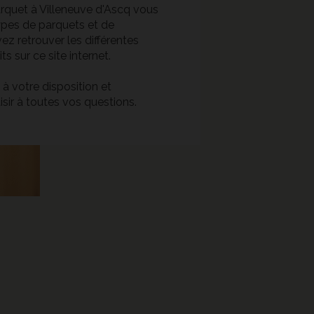
rquet à Villeneuve d'Ascq vous
ypes de parquets et de
ez retrouver les différentes
s sur ce site internet.
 à votre disposition et
sir à toutes vos questions.