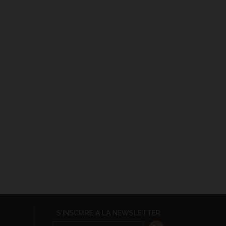
S'INSCRIRE À LA NEWSLETTER