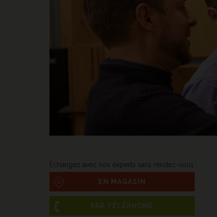
Échangez avec nos experts sans rendez-vous :
EN MAGASIN
PAR TÉLÉPHONE