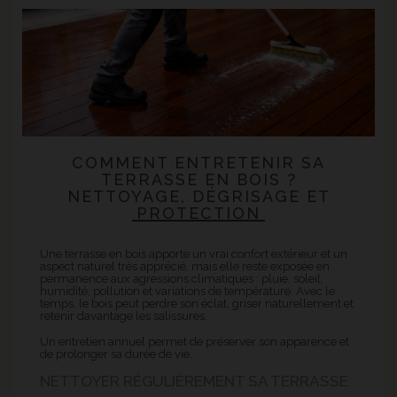
COMMENT ENTRETENIR SA
TERRASSE EN BOIS ?
NETTOYAGE, DÉGRISAGE ET
PROTECTION
Une terrasse en bois apporte un vrai confort extérieur et un
aspect naturel très apprécié, mais elle reste exposée en
permanence aux agressions climatiques : pluie, soleil,
humidité, pollution et variations de température. Avec le
temps, le bois peut perdre son éclat, griser naturellement et
retenir davantage les salissures.
Un entretien annuel permet de préserver son apparence et
de prolonger sa durée de vie.
NETTOYER RÉGULIÈREMENT SA TERRASSE