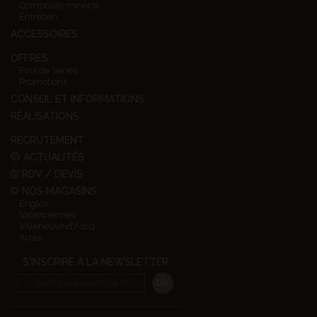
Composite minéral
Entretien
ACCESSOIRES
OFFRES
Fins de Séries
Promotions
CONSEIL ET INFORMATIONS
RÉALISATIONS
RECRUTEMENT
ACTUALITÉS
RDV / DEVIS
NOS MAGASINS
Englos
Valenciennes
Villeneuve d'Ascq
Arras
S'INSCRIRE À LA NEWSLETTER