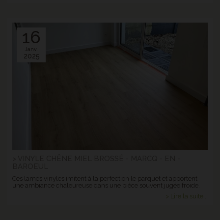
16
Janv.
2025
> VINYLE CHÊNE MIEL BROSSÉ - MARCQ - EN -
BAROEUL
Ces lames vinyles imitent à la perfection le parquet et apportent
une ambiance chaleureuse dans une pièce souvent jugée froide.
> Lire la suite...