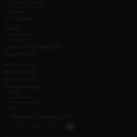
Terrasses exotiques
Composite minéral
Entretien
ACCESSOIRES
OFFRES
Fins de Séries
Promotions
CONSEIL ET INFORMATIONS
RÉALISATIONS
RECRUTEMENT
ACTUALITÉS
RDV / DEVIS
NOS MAGASINS
Englos
Valenciennes
Villeneuve d'Ascq
Arras
S'INSCRIRE À LA NEWSLETTER