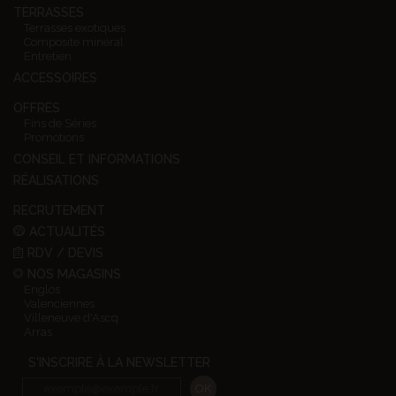
TERRASSES
Terrasses exotiques
Composite minéral
Entretien
ACCESSOIRES
OFFRES
Fins de Séries
Promotions
CONSEIL ET INFORMATIONS
RÉALISATIONS
RECRUTEMENT
ACTUALITÉS
RDV / DEVIS
NOS MAGASINS
Englos
Valenciennes
Villeneuve d'Ascq
Arras
S'INSCRIRE À LA NEWSLETTER