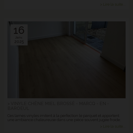
> Lire la suite...
16
Janv.
2025
> VINYLE CHÊNE MIEL BROSSÉ - MARCQ - EN -
BAROEUL
Ces lames vinyles imitent à la perfection le parquet et apportent
une ambiance chaleureuse dans une pièce souvent jugée froide.
> Lire la suite...