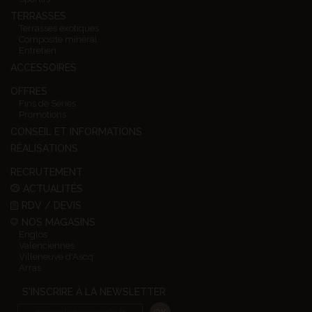
TERRASSES
Terrasses exotiques
Composite minéral
Entretien
ACCESSOIRES
OFFRES
Fins de Séries
Promotions
CONSEIL ET INFORMATIONS
RÉALISATIONS
RECRUTEMENT
ACTUALITÉS
RDV / DEVIS
NOS MAGASINS
Englos
Valenciennes
Villeneuve d'Ascq
Arras
S'INSCRIRE À LA NEWSLETTER