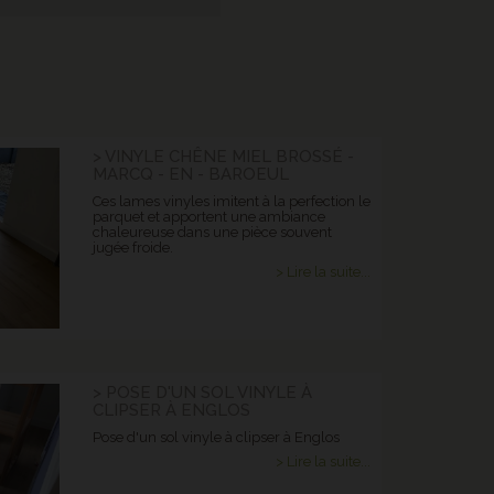
> VINYLE CHÊNE MIEL BROSSÉ -
MARCQ - EN - BAROEUL
Ces lames vinyles imitent à la perfection le
parquet et apportent une ambiance
chaleureuse dans une pièce souvent
jugée froide.
> Lire la suite...
> POSE D'UN SOL VINYLE À
CLIPSER À ENGLOS
Pose d'un sol vinyle à clipser à Englos
> Lire la suite...