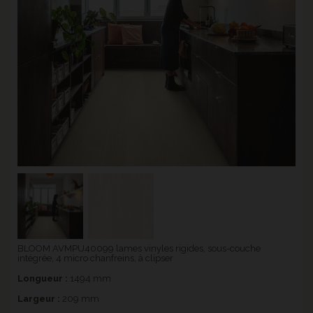
BLOOM AVMPU40099 lames vinyles rigides, sous-couche
intégrée, 4 micro chanfreins, à clipser
Longueur :
1494 mm
Largeur :
209 mm