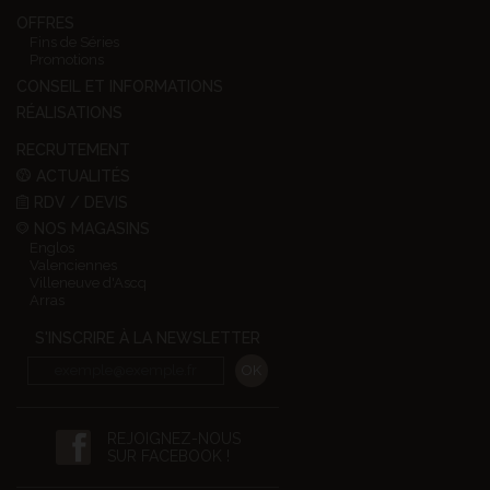
OFFRES
Fins de Séries
Promotions
CONSEIL ET INFORMATIONS
RÉALISATIONS
RECRUTEMENT
ACTUALITÉS
RDV / DEVIS
NOS MAGASINS
Englos
Valenciennes
Villeneuve d'Ascq
Arras
S'INSCRIRE À LA NEWSLETTER
REJOIGNEZ-NOUS
SUR FACEBOOK !