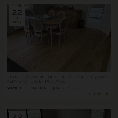
22
Juin.
2022
> PARQUET MASSIF CHÊNE PREMIER BIS 14X150 MM
VERNIS NATUREL - MOUVAUX
Nouveau chantier à Mouvaux pour nos équipes.
> Lire la suite...
23