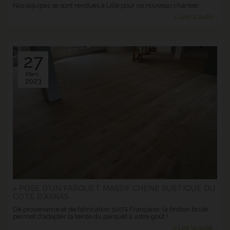
Nos équipes se sont rendues à Lille pour ce nouveau chantier.
> Lire la suite...
27
Mars.
2023
> POSE D'UN PARQUET MASSIF CHENE RUSTIQUE DU
COTÉ D'ARRAS
De provenance et de fabrication 100% Française, la finition brute
permet d'adapter la teinte du parquet à votre goût !
> Lire la suite...