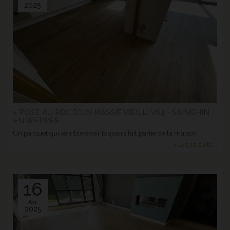
2025
> POSE AU RDC D'UN MASSIF VIEILLI V64 - SAINGHIN
EN WEPPES
Un parquet qui semble avoir toujours fait partie de la maison.
> Lire la suite...
16
Avr.
2025