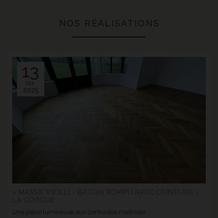
NOS RÉALISATIONS
13
Oct.
2025
> MASSIF VIEILLI - BATON ROMPU AVEC CEINTURE -
LA GORGUE
Une pièce lumineuse aux contrastes maîtrisés