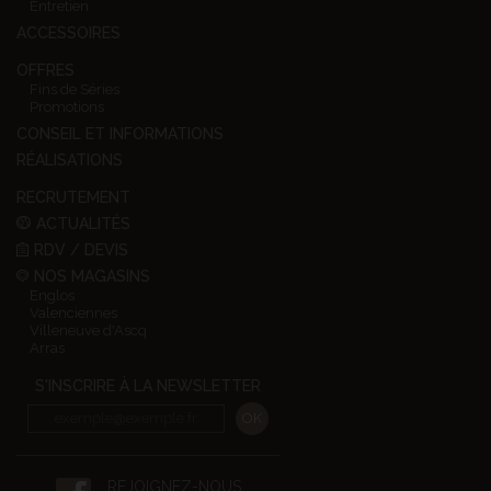
Entretien
ACCESSOIRES
OFFRES
Fins de Séries
Promotions
CONSEIL ET INFORMATIONS
RÉALISATIONS
RECRUTEMENT
ACTUALITÉS
RDV / DEVIS
NOS MAGASINS
Englos
Valenciennes
Villeneuve d'Ascq
Arras
S'INSCRIRE À LA NEWSLETTER
REJOIGNEZ-NOUS