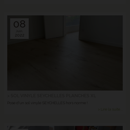
08
Juin.
2022
> SOL VINYLE SEYCHELLES PLANCHES XL
Pose d'un sol vinyle SEYCHELLES hors norme !
> Lire la suite...