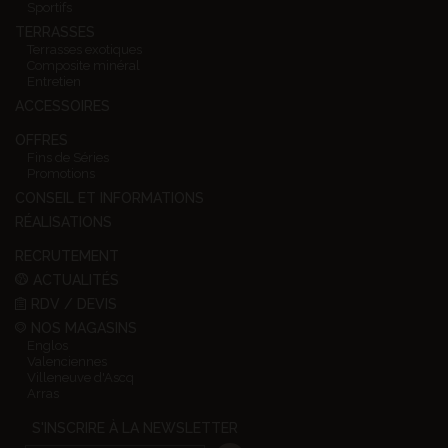
Sportifs
TERRASSES
Terrasses exotiques
Composite minéral
Entretien
ACCESSOIRES
OFFRES
Fins de Séries
Promotions
CONSEIL ET INFORMATIONS
RÉALISATIONS
RECRUTEMENT
ACTUALITÉS
RDV / DEVIS
NOS MAGASINS
Englos
Valenciennes
Villeneuve d'Ascq
Arras
S'INSCRIRE À LA NEWSLETTER