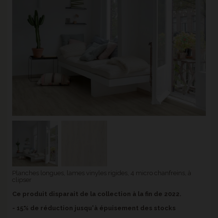
Planches longues, lames vinyles rigides, 4 micro chanfreins, à
clipser
Ce produit disparait de la collection à la fin de 2022.
- 15% de réduction jusqu'à épuisement des stocks