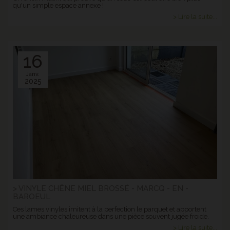
qu'un simple espace annexe !
> Lire la suite...
16
Janv.
2025
> VINYLE CHÊNE MIEL BROSSÉ - MARCQ - EN -
BAROEUL
Ces lames vinyles imitent à la perfection le parquet et apportent
une ambiance chaleureuse dans une pièce souvent jugée froide.
> Lire la suite...