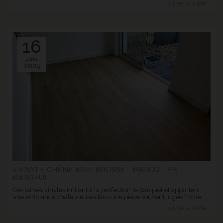
> Lire la suite...
16
Janv.
2025
> VINYLE CHÊNE MIEL BROSSÉ - MARCQ - EN -
BAROEUL
Ces lames vinyles imitent à la perfection le parquet et apportent
une ambiance chaleureuse dans une pièce souvent jugée froide.
> Lire la suite...