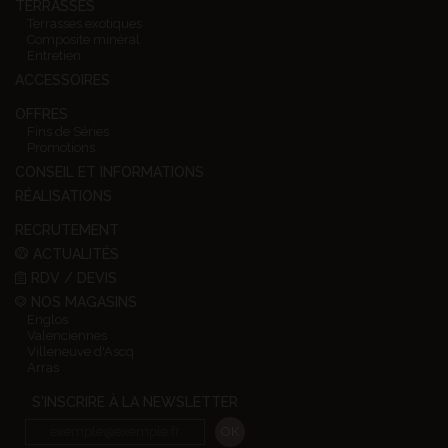
TERRASSES
Terrasses exotiques
Composite minéral
Entretien
ACCESSOIRES
OFFRES
Fins de Séries
Promotions
CONSEIL ET INFORMATIONS
RÉALISATIONS
RECRUTEMENT
ACTUALITÉS
RDV / DEVIS
NOS MAGASINS
Englos
Valenciennes
Villeneuve d'Ascq
Arras
S'INSCRIRE À LA NEWSLETTER