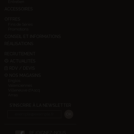
Entretien
ACCESSOIRES
OFFRES
Fins de Séries
Promotions
CONSEIL ET INFORMATIONS
RÉALISATIONS
RECRUTEMENT
ACTUALITÉS
RDV / DEVIS
NOS MAGASINS
Englos
Valenciennes
Villeneuve d'Ascq
Arras
S'INSCRIRE À LA NEWSLETTER
REJOIGNEZ-NOUS