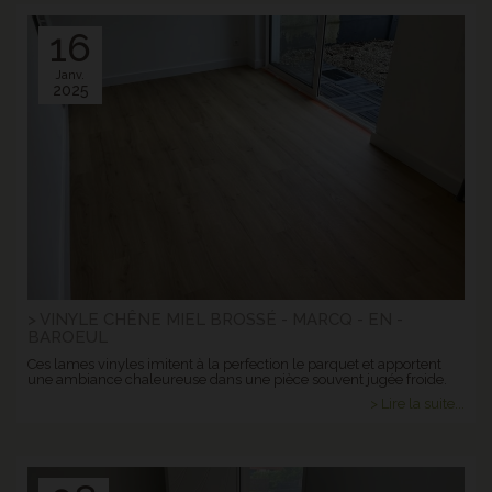
16
Janv.
2025
> VINYLE CHÊNE MIEL BROSSÉ - MARCQ - EN -
BAROEUL
Ces lames vinyles imitent à la perfection le parquet et apportent
une ambiance chaleureuse dans une pièce souvent jugée froide.
> Lire la suite...