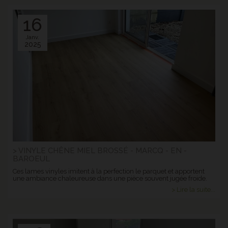
16
Janv.
2025
> VINYLE CHÊNE MIEL BROSSÉ - MARCQ - EN -
BAROEUL
Ces lames vinyles imitent à la perfection le parquet et apportent
une ambiance chaleureuse dans une pièce souvent jugée froide.
> Lire la suite...