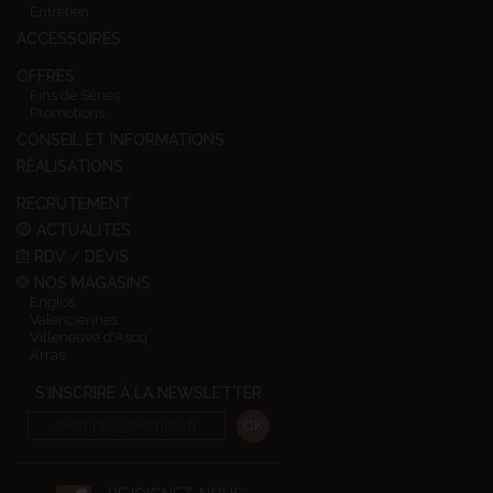
Entretien
ACCESSOIRES
OFFRES
Fins de Séries
Promotions
CONSEIL ET INFORMATIONS
RÉALISATIONS
RECRUTEMENT
ACTUALITÉS
RDV / DEVIS
NOS MAGASINS
Englos
Valenciennes
Villeneuve d'Ascq
Arras
S'INSCRIRE À LA NEWSLETTER