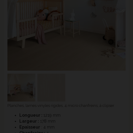
Planches, lames vinyles rigides, 4 micro chanfreins, à clipser
Longueur :
1219 mm
Largeur :
178 mm
Epaisseur
: 4 mm