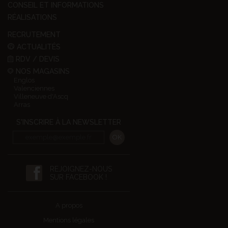
CONSEIL ET INFORMATIONS
RÉALISATIONS
RECRUTEMENT
ACTUALITÉS
RDV / DEVIS
NOS MAGASINS
Englos
Valenciennes
Villeneuve d'Ascq
Arras
S'INSCRIRE À LA NEWSLETTER
REJOIGNEZ-NOUS
SUR FACEBOOK !
A propos
Mentions légales