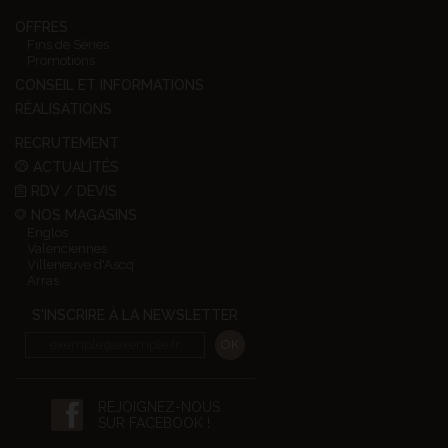
OFFRES
Fins de Séries
Promotions
CONSEIL ET INFORMATIONS
RÉALISATIONS
RECRUTEMENT
ACTUALITÉS
RDV / DEVIS
NOS MAGASINS
Englos
Valenciennes
Villeneuve d'Ascq
Arras
S'INSCRIRE À LA NEWSLETTER
REJOIGNEZ-NOUS
SUR FACEBOOK !