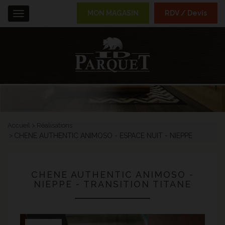
MON MAGASIN
RDV / Devis
Menu
Accueil
Réalisations
CHENE AUTHENTIC ANIMOSO - ESPACE NUIT - NIEPPE
CHENE AUTHENTIC ANIMOSO -
NIEPPE - TRANSITION TITANE