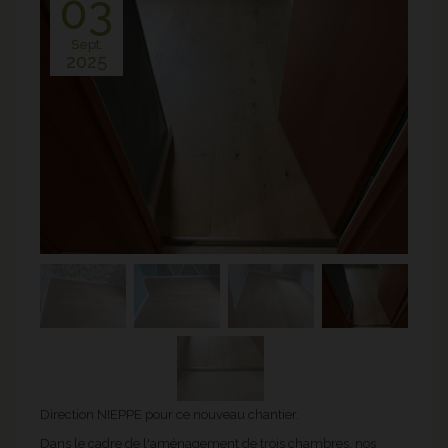
03
Sept.
2025
Direction NIEPPE pour ce nouveau chantier.
Dans le cadre de l'aménagement de trois chambres, nos