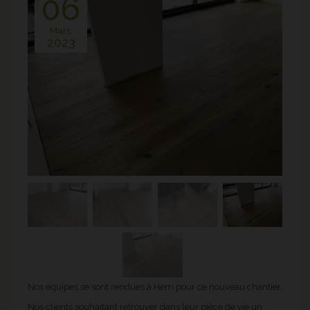
06
Mars.
2023
Nos équipes se sont rendues à Hem pour ce nouveau chantier.
Nos clients souhaitant retrouver dans leur pièce de vie un