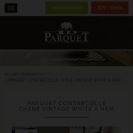
MON MAGASIN
RDV / Devis
Menu
Accueil
Réalisations
PARQUET CONTRECOLLÉ CHÊNE VINTAGE WHITE A HEM
PARQUET CONTRECOLLÉ
CHÊNE VINTAGE WHITE A HEM