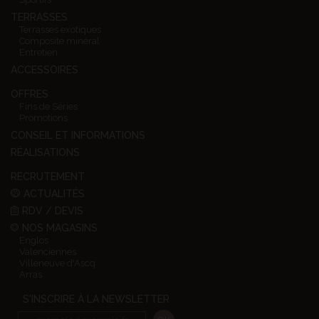
TERRASSES
Terrasses exotiques
Composite minéral
Entretien
ACCESSOIRES
OFFRES
Fins de Séries
Promotions
CONSEIL ET INFORMATIONS
RÉALISATIONS
RECRUTEMENT
ACTUALITÉS
RDV / DEVIS
NOS MAGASINS
Englos
Valenciennes
Villeneuve d'Ascq
Arras
S'INSCRIRE À LA NEWSLETTER