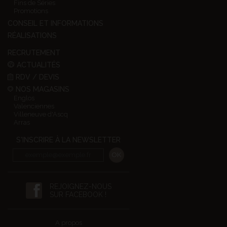
Fins de Séries
Promotions
CONSEIL ET INFORMATIONS
RÉALISATIONS
RECRUTEMENT
ACTUALITÉS
RDV / DEVIS
NOS MAGASINS
Englos
Valenciennes
Villeneuve d'Ascq
Arras
S'INSCRIRE À LA NEWSLETTER
REJOIGNEZ-NOUS
SUR FACEBOOK !
A propos