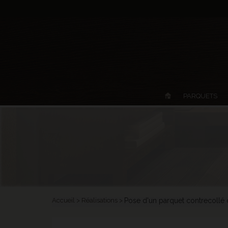
PARQUETS
Accueil
Réalisations
Pose d'un parquet contrecollé 