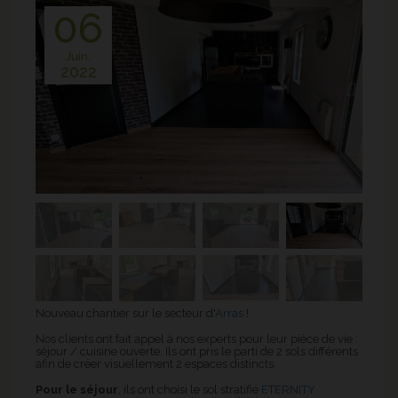
06
Juin.
2022
Nouveau chantier sur le secteur d'
Arras
!
Nos clients ont fait appel à nos experts pour leur pièce de vie :
séjour / cuisine ouverte. Ils ont pris le parti de 2 sols différents
afin de créer visuellement 2 espaces distincts.
Pour le séjour
, ils ont choisi le sol stratifié
ETERNITY