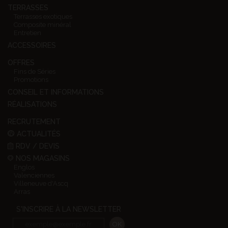
TERRASSES
Terrasses exotiques
Composite minéral
Entretien
ACCESSOIRES
OFFRES
Fins de Séries
Promotions
CONSEIL ET INFORMATIONS
RÉALISATIONS
RECRUTEMENT
ACTUALITÉS
RDV / DEVIS
NOS MAGASINS
Englos
Valenciennes
Villeneuve d'Ascq
Arras
S'INSCRIRE À LA NEWSLETTER