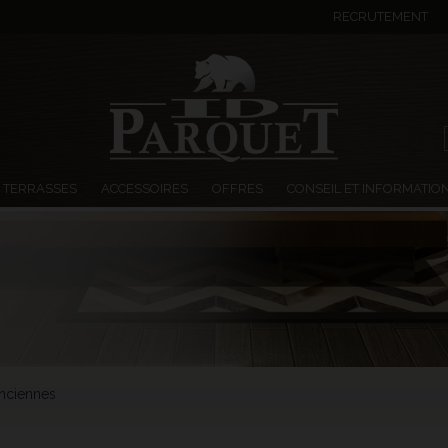
RECRUTEMENT
TERRASSES
ACCESSOIRES
OFFRES
CONSEIL ET INFORMATIO
enciennes