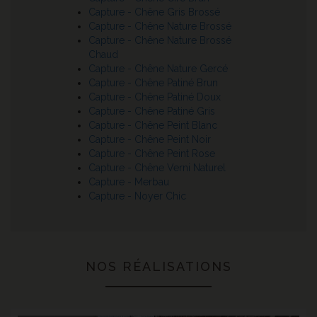
Capture - Chêne Gris Brossé
Capture - Chêne Nature Brossé
Capture - Chêne Nature Brossé
Chaud
Capture - Chêne Nature Gercé
Capture - Chêne Patiné Brun
Capture - Chêne Patiné Doux
Capture - Chêne Patiné Gris
Capture - Chêne Peint Blanc
Capture - Chêne Peint Noir
Capture - Chêne Peint Rose
Capture - Chêne Verni Naturel
Capture - Merbau
Capture - Noyer Chic
NOS RÉALISATIONS