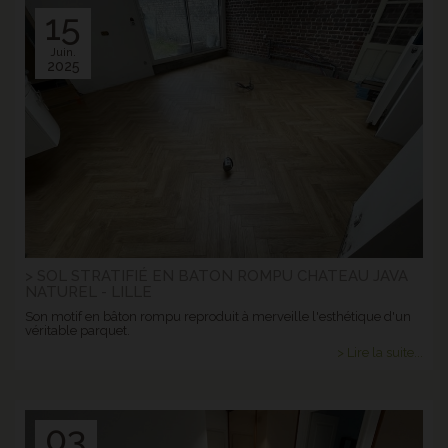
15
Juin.
2025
> SOL STRATIFIÉ EN BATON ROMPU CHATEAU JAVA
NATUREL - LILLE
Son motif en bâton rompu reproduit à merveille l'esthétique d'un
véritable parquet.
> Lire la suite...
03