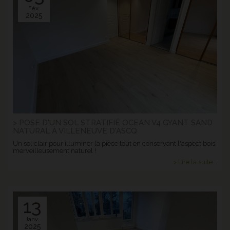
Fév.
2025
> POSE D'UN SOL STRATIFIÉ OCEAN V4 GYANT SAND
NATURAL À VILLENEUVE D'ASCQ
Un sol clair pour illuminer la pièce tout en conservant l'aspect bois
merveilleusement naturel !
> Lire la suite...
13
Janv.
2025