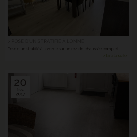
> POSE D'UN STRATIFIÉ À LOMME
Pose d'un stratifié à Lomme sur un rez-de-chaussée complet.
> Lire la suite...
20
Nov.
2017