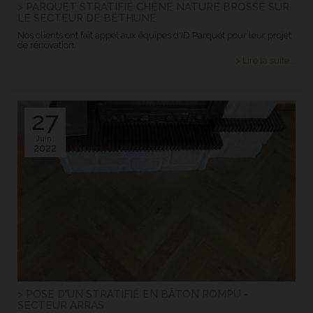
> PARQUET STRATIFIÉ CHÊNE NATURE BROSSÉ SUR
LE SECTEUR DE BÉTHUNE
Nos clients ont fait appel aux équipes d'ID Parquet pour leur projet
de rénovation.
> Lire la suite...
27
Juin.
2022
> POSE D'UN STRATIFIÉ EN BÂTON ROMPU -
SECTEUR ARRAS