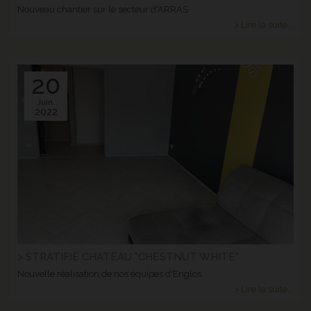
Nouveau chantier sur le secteur d'ARRAS
> Lire la suite...
20
Juin.
2022
> STRATIFIÉ CHATEAU "CHESTNUT WHITE"
Nouvelle réalisation de nos équipes d'Englos.
> Lire la suite...