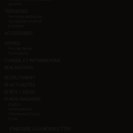
Sportifs
TERRASSES
Terrasses exotiques
Composite minéral
Entretien
ACCESSOIRES
OFFRES
Fins de Séries
Promotions
CONSEIL ET INFORMATIONS
RÉALISATIONS
RECRUTEMENT
ACTUALITÉS
RDV / DEVIS
NOS MAGASINS
Englos
Valenciennes
Villeneuve d'Ascq
Arras
S'INSCRIRE À LA NEWSLETTER