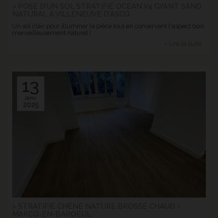
> POSE D'UN SOL STRATIFIÉ OCEAN V4 GYANT SAND
NATURAL À VILLENEUVE D'ASCQ
Un sol clair pour illuminer la pièce tout en conservant l'aspect bois
merveilleusement naturel !
> Lire la suite...
13
Janv.
2025
> STRATIFIÉ CHÊNE NATURE BROSSÉ CHAUD -
MARCQ-EN-BAROEUL