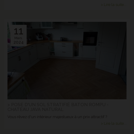
> Lire la suite...
11
Mars.
2024
> POSE D'UN SOL STRATIFIÉ BATON ROMPU -
CHATEAU JAVA NATURAL
Vous rêvez d'un intérieur majestueux à un prix attractif ?
> Lire la suite...