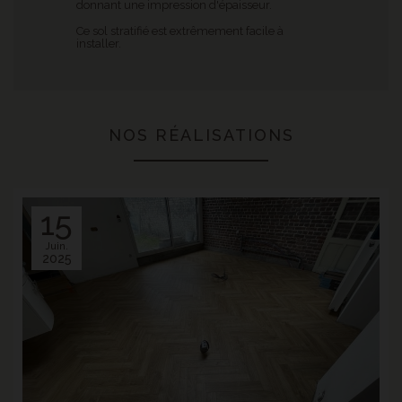
donnant une impression d'épaisseur.
Ce sol stratifié est extrêmement facile à
installer.
NOS RÉALISATIONS
15
Juin.
2025