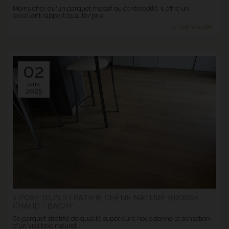
Moins cher qu'un parquet massif ou contrecollé, il offre un
excellent rapport qualité/prix.
> Lire la suite...
02
Janv.
2025
> POSE D'UN STRATIFIÉ CHÊNE NATURE BROSSÉ
CHAUD - BACHY
Ce parquet stratifié de qualité supérieure nous donne la sensation
d'un vrai bois naturel.