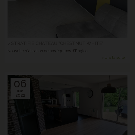
> STRATIFIÉ CHATEAU "CHESTNUT WHITE"
Nouvelle réalisation de nos équipes d'Englos.
> Lire la suite...
06
Juin.
2022