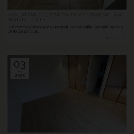
> SOL STRATIFIÉ EN BATON ROMPU CHATEAU JAVA
NATUREL - LILLE
Son motif en bâton rompu reproduit à merveille l'esthétique d'un
véritable parquet.
> Lire la suite...
03
Fév.
2025