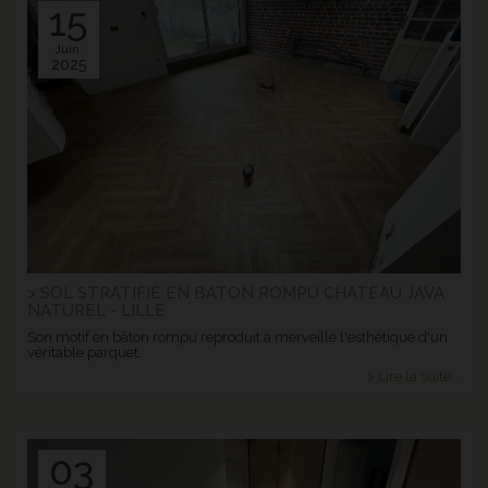
15
Juin.
2025
> SOL STRATIFIÉ EN BATON ROMPU CHATEAU JAVA
NATUREL - LILLE
Son motif en bâton rompu reproduit à merveille l'esthétique d'un
véritable parquet.
> Lire la suite...
03