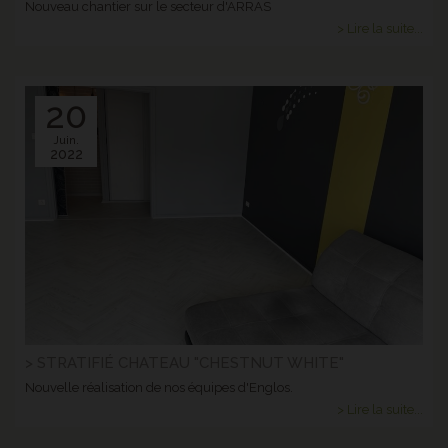
Nouveau chantier sur le secteur d'ARRAS
> Lire la suite...
20
Juin.
2022
> STRATIFIÉ CHATEAU "CHESTNUT WHITE"
Nouvelle réalisation de nos équipes d'Englos.
> Lire la suite...