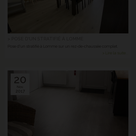
> POSE D'UN STRATIFIÉ À LOMME
Pose d'un stratifié à Lomme sur un rez-de-chaussée complet.
> Lire la suite...
20
Nov.
2017