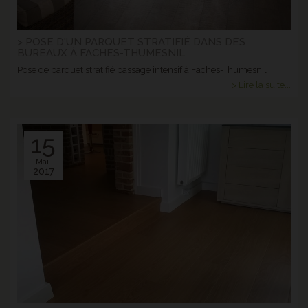
> POSE D'UN PARQUET STRATIFIÉ DANS DES
BUREAUX À FACHES-THUMESNIL
Pose de parquet stratifié passage intensif à Faches-Thumesnil
> Lire la suite...
15
Mai.
2017