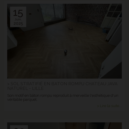
15
Juin.
2025
> SOL STRATIFIÉ EN BATON ROMPU CHATEAU JAVA
NATUREL - LILLE
Son motif en bâton rompu reproduit à merveille l'esthétique d'un
véritable parquet.
> Lire la suite...