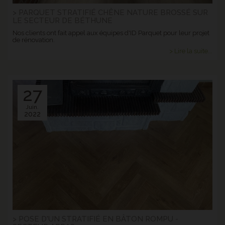
> PARQUET STRATIFIÉ CHÊNE NATURE BROSSÉ SUR
LE SECTEUR DE BÉTHUNE
Nos clients ont fait appel aux équipes d'ID Parquet pour leur projet
de rénovation.
> Lire la suite...
27
Juin.
2022
> POSE D'UN STRATIFIÉ EN BÂTON ROMPU -