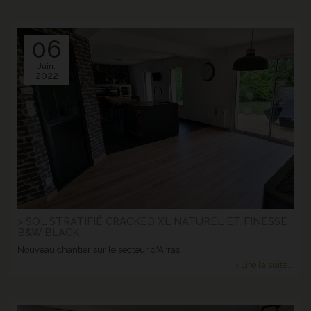
06
Juin.
2022
> SOL STRATIFIÉ CRACKED XL NATUREL ET FINESSE
B&W BLACK
Nouveau chantier sur le secteur d'Arras
> Lire la suite...