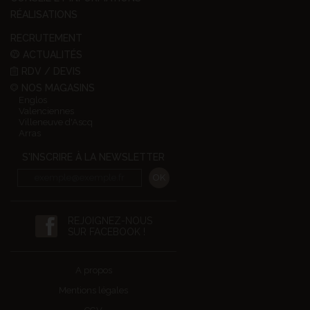
RÉALISATIONS
RECRUTEMENT
ACTUALITÉS
RDV / DEVIS
NOS MAGASINS
Englos
Valenciennes
Villeneuve d'Ascq
Arras
S'INSCRIRE À LA NEWSLETTER
REJOIGNEZ-NOUS
SUR FACEBOOK !
A propos
Mentions légales