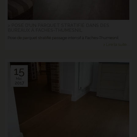
> POSE D'UN PARQUET STRATIFIÉ DANS DES
BUREAUX À FACHES-THUMESNIL
Pose de parquet stratifié passage intensif à Faches-Thumesnil
> Lire la suite...
15
Mai.
2017