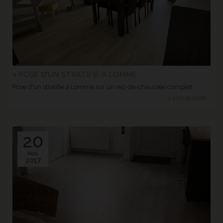
> POSE D'UN STRATIFIÉ À LOMME
Pose d'un stratifié à Lomme sur un rez-de-chaussée complet.
> Lire la suite...
20
Nov.
2017