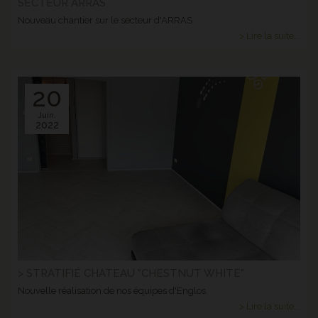
SECTEUR ARRAS
Nouveau chantier sur le secteur d'ARRAS
> Lire la suite...
20
Juin.
2022
> STRATIFIÉ CHATEAU "CHESTNUT WHITE"
Nouvelle réalisation de nos équipes d'Englos.
> Lire la suite...