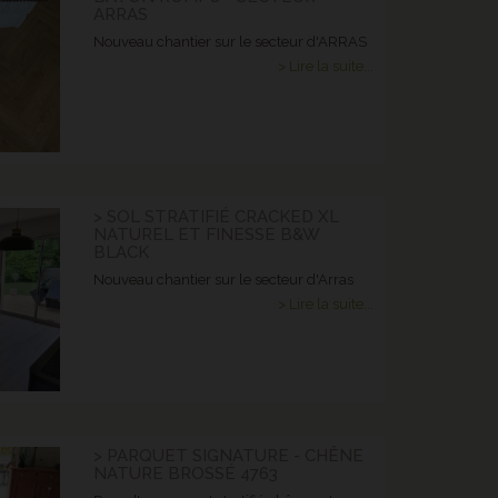
ARRAS
Nouveau chantier sur le secteur d'ARRAS
> Lire la suite...
> SOL STRATIFIÉ CRACKED XL
NATUREL ET FINESSE B&W
BLACK
Nouveau chantier sur le secteur d'Arras
> Lire la suite...
> PARQUET SIGNATURE - CHÊNE
NATURE BROSSÉ 4763