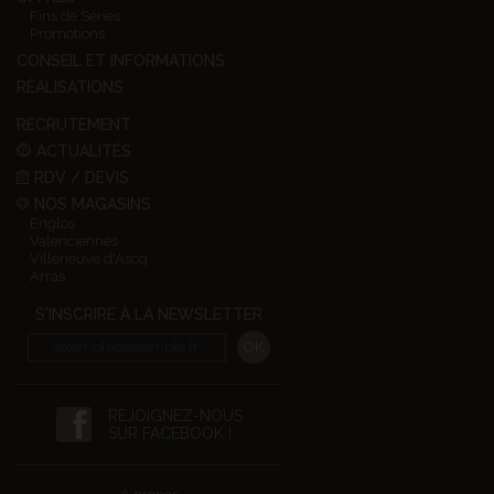
Fins de Séries
Promotions
CONSEIL ET INFORMATIONS
RÉALISATIONS
RECRUTEMENT
ACTUALITÉS
RDV / DEVIS
NOS MAGASINS
Englos
Valenciennes
Villeneuve d'Ascq
Arras
S'INSCRIRE À LA NEWSLETTER
REJOIGNEZ-NOUS
SUR FACEBOOK !