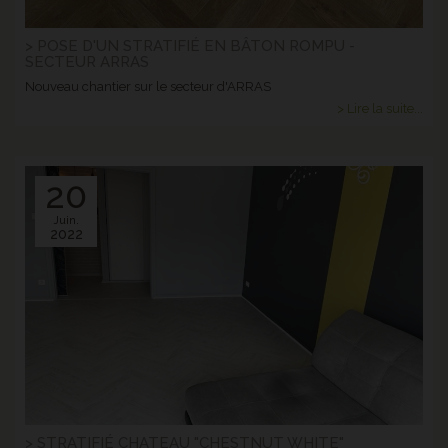
> POSE D'UN STRATIFIÉ EN BÂTON ROMPU -
SECTEUR ARRAS
Nouveau chantier sur le secteur d'ARRAS
> Lire la suite...
20
Juin.
2022
> STRATIFIÉ CHATEAU "CHESTNUT WHITE"