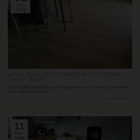
Janv.
2025
> POSE D'UN STRATIFIÉ CHÊNE NATURE BROSSÉ
CHAUD - BACHY
Ce parquet stratifié de qualité supérieure nous donne la sensation
d'un vrai bois naturel.
> Lire la suite...
11
Mars.
2024