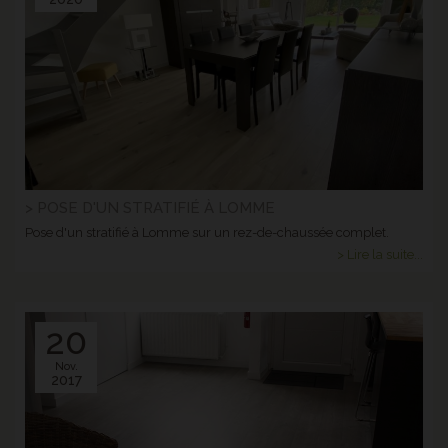
> POSE D'UN STRATIFIÉ À LOMME
Pose d'un stratifié à Lomme sur un rez-de-chaussée complet.
> Lire la suite...
20
Nov.
2017