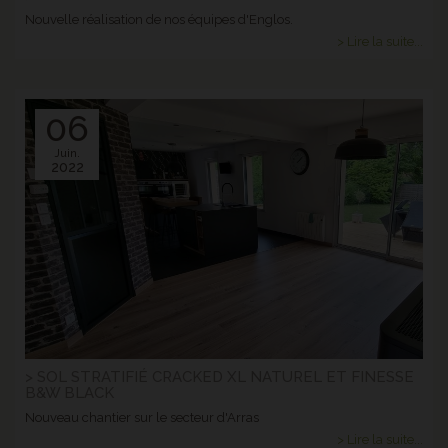
Nouvelle réalisation de nos équipes d'Englos.
> Lire la suite...
06
Juin.
2022
> SOL STRATIFIÉ CRACKED XL NATUREL ET FINESSE
B&W BLACK
Nouveau chantier sur le secteur d'Arras
> Lire la suite...