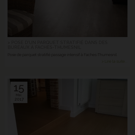
> POSE D'UN PARQUET STRATIFIÉ DANS DES
BUREAUX À FACHES-THUMESNIL
Pose de parquet stratifié passage intensif à Faches-Thumesnil
> Lire la suite...
15
Mai.
2017