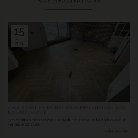
NOS RÉALISATIONS
15
Juin.
2025
> SOL STRATIFIÉ EN BATON ROMPU CHATEAU JAVA
NATUREL - LILLE
Son motif en bâton rompu reproduit à merveille l'esthétique d'un
véritable parquet.
> Lire la suite...