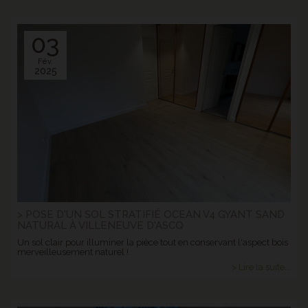
03
Fév.
2025
> POSE D'UN SOL STRATIFIÉ OCEAN V4 GYANT SAND
NATURAL À VILLENEUVE D'ASCQ
Un sol clair pour illuminer la pièce tout en conservant l'aspect bois
merveilleusement naturel !
> Lire la suite...