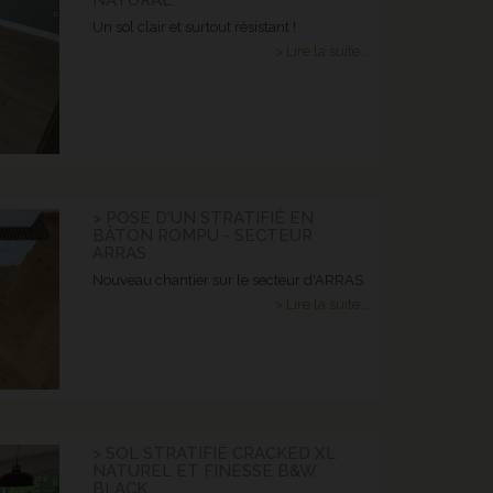
Un sol clair et surtout résistant !
> Lire la suite...
> POSE D'UN STRATIFIÉ EN
BÂTON ROMPU - SECTEUR
ARRAS
Nouveau chantier sur le secteur d'ARRAS
> Lire la suite...
> SOL STRATIFIÉ CRACKED XL
NATUREL ET FINESSE B&W
BLACK