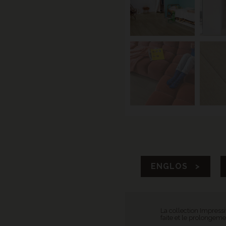
ENGLOS >
La collection Impressi
faite et le prolongeme