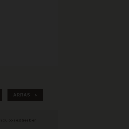
ARRAS >
n du bois est très bien