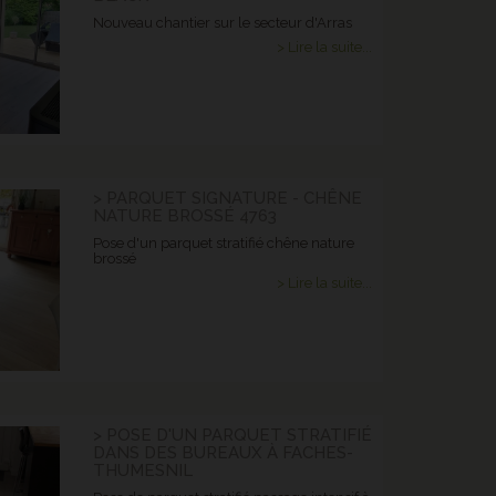
Nouveau chantier sur le secteur d'Arras
> Lire la suite...
> PARQUET SIGNATURE - CHÊNE
NATURE BROSSÉ 4763
Pose d'un parquet stratifié chêne nature
brossé
> Lire la suite...
> POSE D'UN PARQUET STRATIFIÉ
DANS DES BUREAUX À FACHES-
THUMESNIL