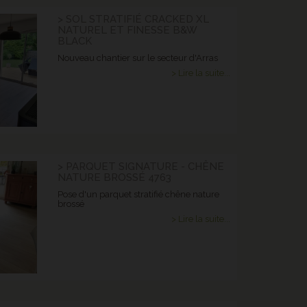
> SOL STRATIFIÉ CRACKED XL
NATUREL ET FINESSE B&W
BLACK
Nouveau chantier sur le secteur d'Arras
> Lire la suite...
> PARQUET SIGNATURE - CHÊNE
NATURE BROSSÉ 4763
Pose d'un parquet stratifié chêne nature
brossé
> Lire la suite...