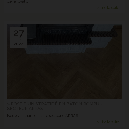
de rénovation.
> Lire la suite...
27
Juin.
2022
> POSE D'UN STRATIFIÉ EN BÂTON ROMPU -
SECTEUR ARRAS
Nouveau chantier sur le secteur d'ARRAS
> Lire la suite...