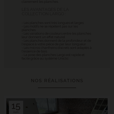
clairement les planches.
LES AVANTAGES DE LA
COLLECTION LARGO :
- Les planches sont très longues et larges
- Les motifs ne se répètent pas sur les
planches
- Les variations de couleurs entre les planches
leur donnent un effet naturel
- Les planches donnent de la profondeur et de
l'espace à votre pièce de par leur longueur
- Les micros chanfreins discrets sont adaptés à
l'essence de bois
- La pose des planches Largo est rapide et
facile grâce au système Uniclic
NOS RÉALISATIONS
15
Juin.