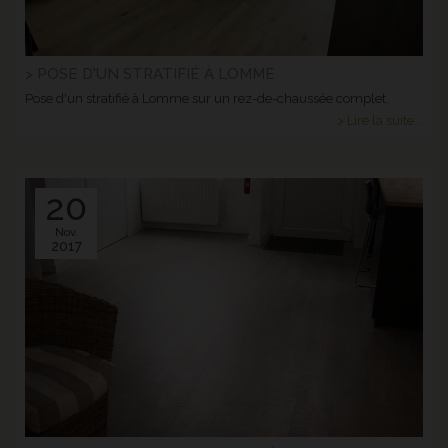
> POSE D'UN STRATIFIÉ À LOMME
Pose d'un stratifié à Lomme sur un rez-de-chaussée complet.
> Lire la suite...
20
Nov.
2017