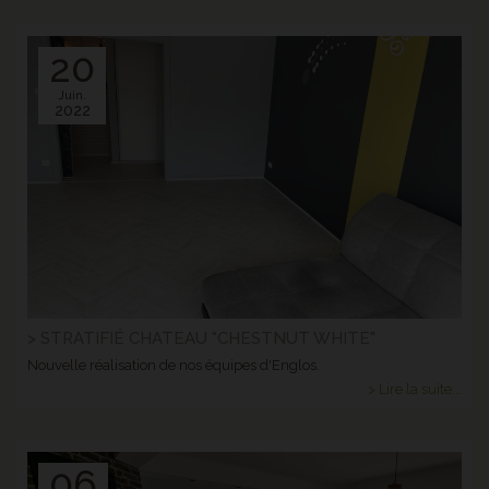
20
Juin.
2022
> STRATIFIÉ CHATEAU "CHESTNUT WHITE"
Nouvelle réalisation de nos équipes d'Englos.
> Lire la suite...
06