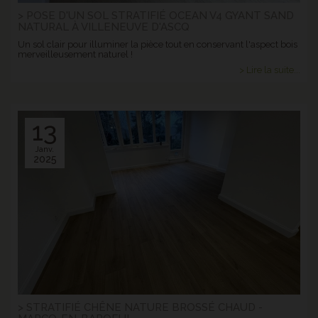
> POSE D'UN SOL STRATIFIÉ OCEAN V4 GYANT SAND
NATURAL À VILLENEUVE D'ASCQ
Un sol clair pour illuminer la pièce tout en conservant l'aspect bois
merveilleusement naturel !
> Lire la suite...
13
Janv.
2025
> STRATIFIÉ CHÊNE NATURE BROSSÉ CHAUD -