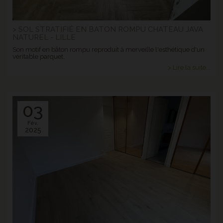
> SOL STRATIFIÉ EN BATON ROMPU CHATEAU JAVA
NATUREL - LILLE
Son motif en bâton rompu reproduit à merveille l'esthétique d'un
véritable parquet.
> Lire la suite...
03
Fév.
2025