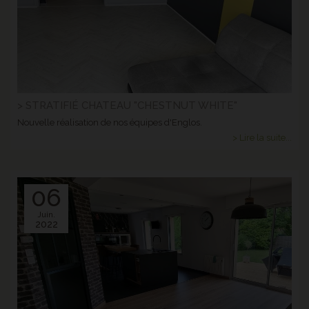
> STRATIFIÉ CHATEAU "CHESTNUT WHITE"
Nouvelle réalisation de nos équipes d'Englos.
> Lire la suite...
06
Juin.
2022