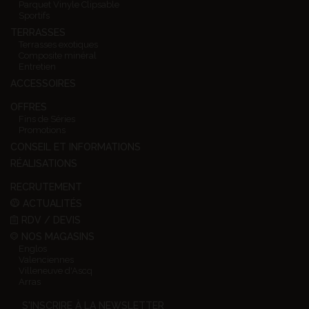
Parquet Vinyle Clipsable
Sportifs
TERRASSES
Terrasses exotiques
Composite minéral
Entretien
ACCESSOIRES
OFFRES
Fins de Séries
Promotions
CONSEIL ET INFORMATIONS
RÉALISATIONS
RECRUTEMENT
ACTUALITÉS
RDV / DEVIS
NOS MAGASINS
Englos
Valenciennes
Villeneuve d'Ascq
Arras
S'INSCRIRE À LA NEWSLETTER