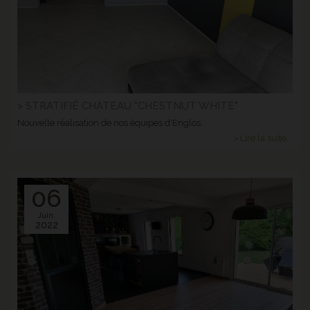
> STRATIFIÉ CHATEAU "CHESTNUT WHITE"
Nouvelle réalisation de nos équipes d'Englos.
> Lire la suite...
06
Juin.
2022