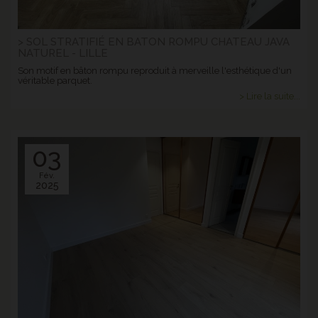
> SOL STRATIFIÉ EN BATON ROMPU CHATEAU JAVA
NATUREL - LILLE
Son motif en bâton rompu reproduit à merveille l'esthétique d'un
véritable parquet.
> Lire la suite...
03
Fév.
2025