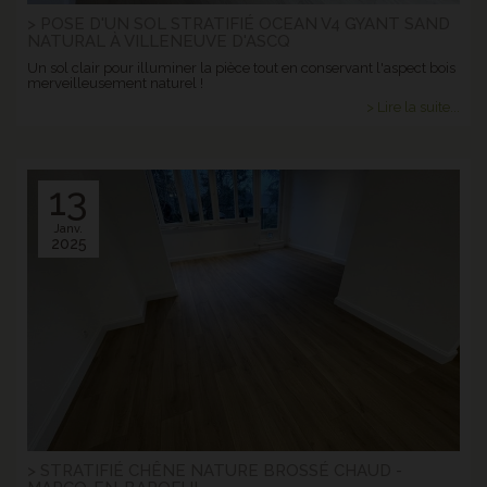
> POSE D'UN SOL STRATIFIÉ OCEAN V4 GYANT SAND
NATURAL À VILLENEUVE D'ASCQ
Un sol clair pour illuminer la pièce tout en conservant l'aspect bois
merveilleusement naturel !
> Lire la suite...
13
Janv.
2025
> STRATIFIÉ CHÊNE NATURE BROSSÉ CHAUD -