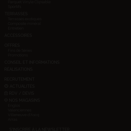
Parquet Vinyle Clipsable
Sportifs
TERRASSES
Terrasses exotiques
Composite minéral
Entretien
ACCESSOIRES
OFFRES
Fins de Séries
Promotions
CONSEIL ET INFORMATIONS
RÉALISATIONS
RECRUTEMENT
ACTUALITÉS
RDV / DEVIS
NOS MAGASINS
Englos
Valenciennes
Villeneuve d'Ascq
Arras
S'INSCRIRE À LA NEWSLETTER