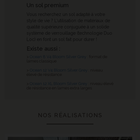
Un sol premium
Vous recherchez un sol adapté à votre
style de vie ? L'utilisation de matériaux de
qualité supérieure conjuguée à un solide
système de verrouillage (technologie Duo
Loc) en font un sol fait pour durer !
Existe aussi :
>
Ocean 8 V4 Bloom Silver Grey
: format de
lames classique
>
Ocean 12 V4 Bloom Silver Grey
: niveau
élevé de résistance
>
Ocean 12 XL Bloom Silver Grey
: niveau élevé
de résistance en lames extra larges
NOS RÉALISATIONS