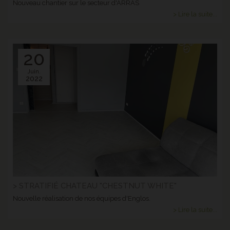
Nouveau chantier sur le secteur d'ARRAS
> Lire la suite...
20
Juin.
2022
> STRATIFIÉ CHATEAU "CHESTNUT WHITE"
Nouvelle réalisation de nos équipes d'Englos.
> Lire la suite...