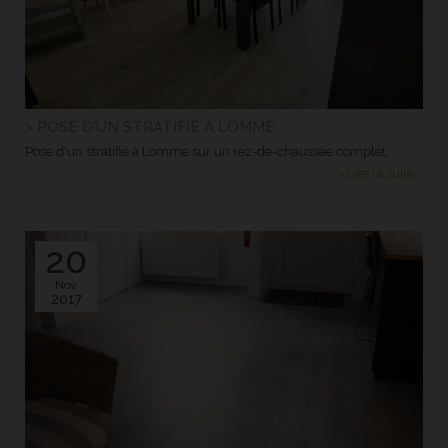
> POSE D'UN STRATIFIÉ À LOMME
Pose d'un stratifié à Lomme sur un rez-de-chaussée complet.
> Lire la suite...
20
Nov.
2017