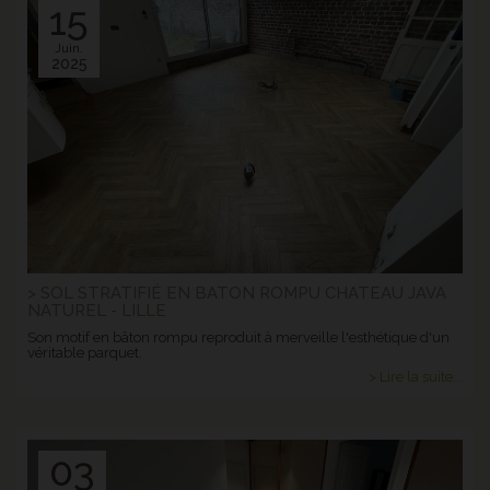
15
Juin.
2025
> SOL STRATIFIÉ EN BATON ROMPU CHATEAU JAVA
NATUREL - LILLE
Son motif en bâton rompu reproduit à merveille l'esthétique d'un
véritable parquet.
> Lire la suite...
03