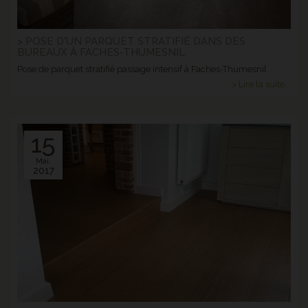
> POSE D'UN PARQUET STRATIFIÉ DANS DES
BUREAUX À FACHES-THUMESNIL
Pose de parquet stratifié passage intensif à Faches-Thumesnil
> Lire la suite...
15
Mai.
2017