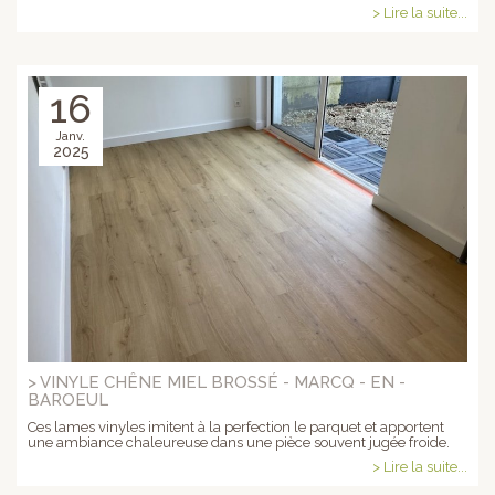
> Lire la suite...
16
Janv.
2025
> VINYLE CHÊNE MIEL BROSSÉ - MARCQ - EN -
BAROEUL
Ces lames vinyles imitent à la perfection le parquet et apportent
une ambiance chaleureuse dans une pièce souvent jugée froide.
> Lire la suite...