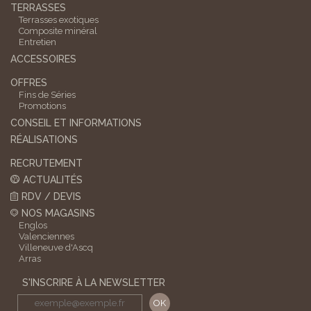
TERRASSES
Terrasses exotiques
Composite minéral
Entretien
ACCESSOIRES
OFFRES
Fins de Séries
Promotions
CONSEIL ET INFORMATIONS
RÉALISATIONS
RECRUTEMENT
ACTUALITÉS
RDV / DEVIS
NOS MAGASINS
Englos
Valenciennes
Villeneuve d'Ascq
Arras
S'INSCRIRE À LA NEWSLETTER