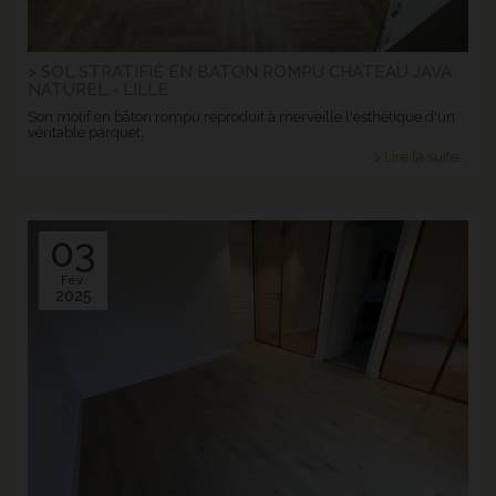
> SOL STRATIFIÉ EN BATON ROMPU CHATEAU JAVA
NATUREL - LILLE
Son motif en bâton rompu reproduit à merveille l'esthétique d'un
véritable parquet.
> Lire la suite...
03
Fév.
2025