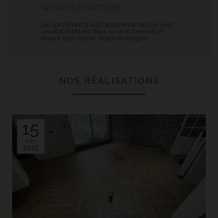
WOOD STRUCTURE
Les sols Smart 8 ont l'apparence de bois, avec
un effet subtil est doux. Le tout donnant un
aspect sophistiqué, design et élégant.
NOS RÉALISATIONS
15
Juin.
2025