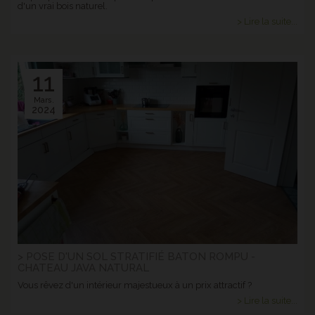
d'un vrai bois naturel.
> Lire la suite...
11
Mars.
2024
> POSE D'UN SOL STRATIFIÉ BATON ROMPU -
CHATEAU JAVA NATURAL
Vous rêvez d'un intérieur majestueux à un prix attractif ?
> Lire la suite...