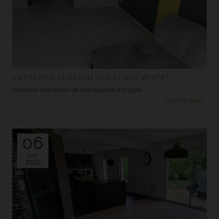
> STRATIFIÉ CHATEAU "CHESTNUT WHITE"
Nouvelle réalisation de nos équipes d'Englos.
> Lire la suite...
06
Juin.
2022