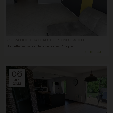
> STRATIFIÉ CHATEAU "CHESTNUT WHITE"
Nouvelle réalisation de nos équipes d'Englos.
> Lire la suite...
06
Juin.
2022