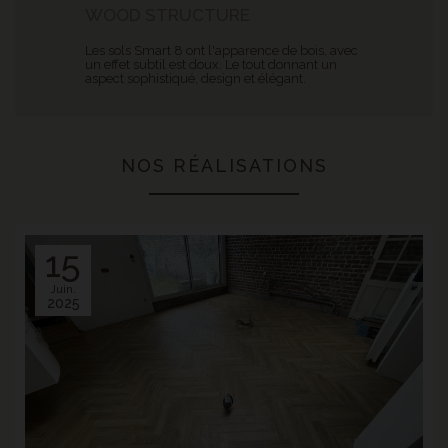
WOOD STRUCTURE
Les sols Smart 8 ont l'apparence de bois, avec
un effet subtil est doux. Le tout donnant un
aspect sophistiqué, design et élégant.
NOS RÉALISATIONS
15
Juin.
2025