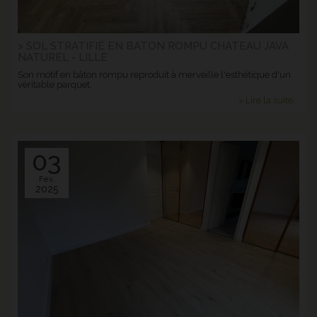
> SOL STRATIFIÉ EN BATON ROMPU CHATEAU JAVA
NATUREL - LILLE
Son motif en bâton rompu reproduit à merveille l'esthétique d'un
véritable parquet.
> Lire la suite...
03
Fév.
2025