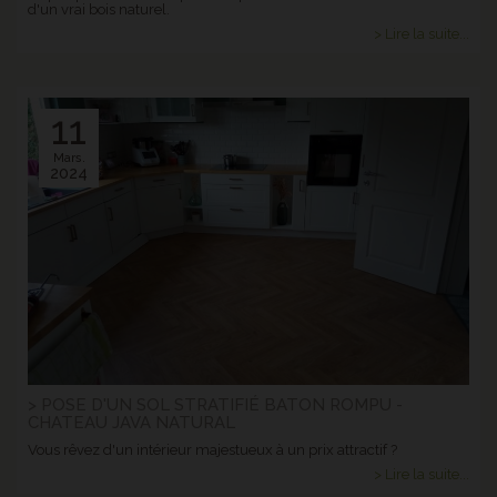
d'un vrai bois naturel.
> Lire la suite...
11
Mars.
2024
> POSE D'UN SOL STRATIFIÉ BATON ROMPU -
CHATEAU JAVA NATURAL
Vous rêvez d'un intérieur majestueux à un prix attractif ?
> Lire la suite...