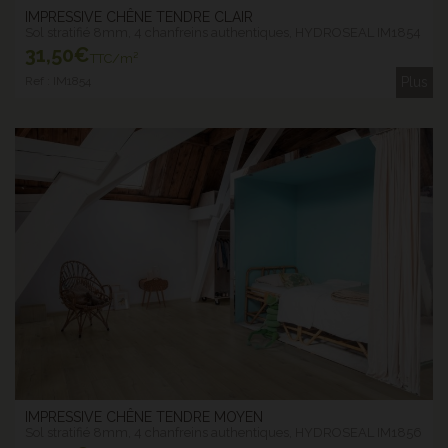
IMPRESSIVE CHÊNE TENDRE CLAIR
Sol stratifié 8mm, 4 chanfreins authentiques, HYDROSEAL IM1854
31
,50€
TTC/m²
Ref : IM1854
Plus
IMPRESSIVE CHÊNE TENDRE MOYEN
Sol stratifié 8mm, 4 chanfreins authentiques, HYDROSEAL IM1856