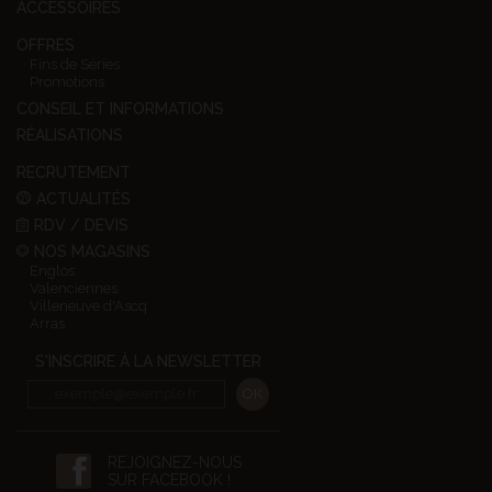
ACCESSOIRES
OFFRES
Fins de Séries
Promotions
CONSEIL ET INFORMATIONS
RÉALISATIONS
RECRUTEMENT
ACTUALITÉS
RDV / DEVIS
NOS MAGASINS
Englos
Valenciennes
Villeneuve d'Ascq
Arras
S'INSCRIRE À LA NEWSLETTER
REJOIGNEZ-NOUS
SUR FACEBOOK !