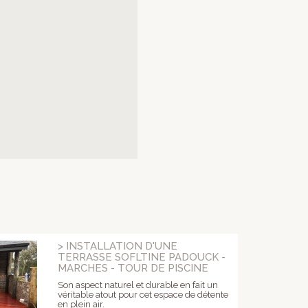
> INSTALLATION D'UNE
TERRASSE SOFLTINE PADOUCK -
MARCHES - TOUR DE PISCINE
Son aspect naturel et durable en fait un
véritable atout pour cet espace de détente
en plein air.