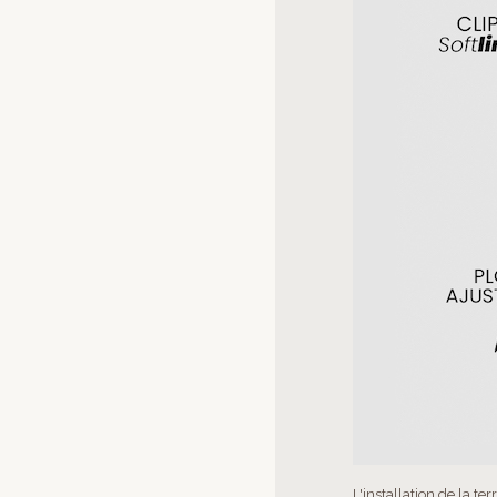
L'installation de la te