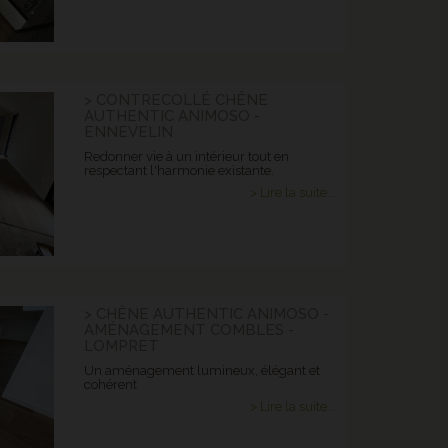
> CONTRECOLLÉ CHÊNE
AUTHENTIC ANIMOSO -
ENNEVELIN
Redonner vie à un intérieur tout en
respectant l'harmonie existante.
> Lire la suite...
> CHÊNE AUTHENTIC ANIMOSO -
AMÉNAGEMENT COMBLES -
LOMPRET
Un aménagement lumineux, élégant et
cohérent
> Lire la suite...