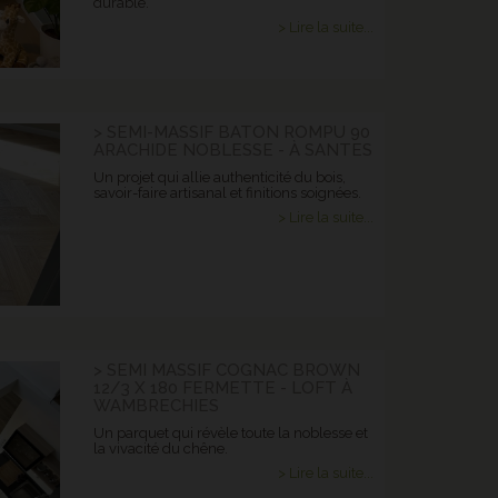
durable.
> Lire la suite...
> SEMI-MASSIF BATON ROMPU 90
ARACHIDE NOBLESSE - À SANTES
Un projet qui allie authenticité du bois,
savoir-faire artisanal et finitions soignées.
> Lire la suite...
> SEMI MASSIF COGNAC BROWN
12/3 X 180 FERMETTE - LOFT À
WAMBRECHIES
Un parquet qui révèle toute la noblesse et
la vivacité du chêne.
> Lire la suite...