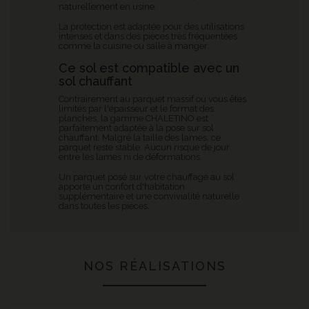
naturellement en usine.
La protection est adaptée pour des utilisations
intenses et dans des pièces très fréquentées
comme la cuisine ou salle à manger.
Ce sol est compatible avec un
sol chauffant
Contrairement au parquet massif où vous êtes
limités par l'épaisseur et le format des
planches, la gamme CHALETINO est
parfaitement adaptée à la pose sur sol
chauffant. Malgré la taille des lames, ce
parquet reste stable. Aucun risque de jour
entre les lames ni de déformations.
Un parquet posé sur votre chauffage au sol
apporte un confort d'habitation
supplémentaire et une convivialité naturelle
dans toutes les pièces.
NOS RÉALISATIONS