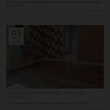
Ce parquet, à la fois élégant et chaleureux, offre un confort visuel
au quotidien.
> Lire la suite...
03
Mars.
2025
> CHÊNE ARACHIDE NATUREL - POSE À LA
FRANÇAISE
Un sol authentique, chaleureux et plein de personnalité
> Lire la suite...