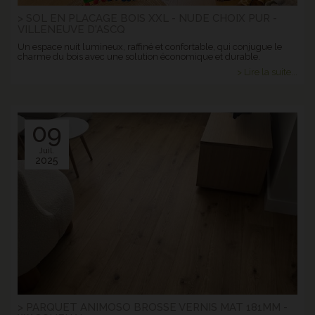
> SOL EN PLACAGE BOIS XXL - NUDE CHOIX PUR -
VILLENEUVE D'ASCQ
Un espace nuit lumineux, raffiné et confortable, qui conjugue le
charme du bois avec une solution économique et durable.
> Lire la suite...
09
Juil.
2025
> PARQUET ANIMOSO BROSSE VERNIS MAT 181MM -