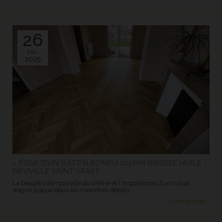
26
Fév.
2025
> POSE D'UN BATON ROMPU 105MM BROSSÉ HUILÉ -
NEUVILLE SAINT VAAST
La beauté intemporelle du chêne et l'importance d'un travail
soigné jusque dans les moindres détails.
> Lire la suite...