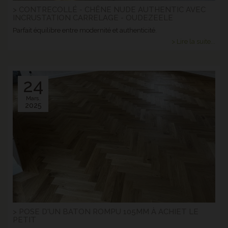
> CONTRECOLLÉ - CHÊNE NUDE AUTHENTIC AVEC
INCRUSTATION CARRELAGE - OUDEZEELE
Parfait équilibre entre modernité et authenticité.
> Lire la suite...
24
Mars.
2025
> POSE D'UN BATON ROMPU 105MM À ACHIET LE
PETIT