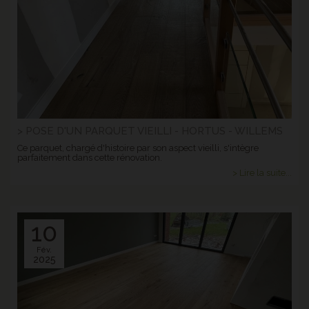
> POSE D'UN PARQUET VIEILLI - HORTUS - WILLEMS
Ce parquet, chargé d'histoire par son aspect vieilli, s'intègre
parfaitement dans cette rénovation.
> Lire la suite...
10
Fév.
2025