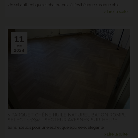
Un sol authentique et chaleureux, à l'esthétique rustique chic
> Lire la suite...
11
Déc.
2024
> PARQUET CHÊNE HUILE NATUREL BATON ROMPU
SELECT 14X92 - SECTEUR AVESNES-SUR-HELPE
Sans noeuds pour une esthétique épurée et élégante
> Lire la suite...