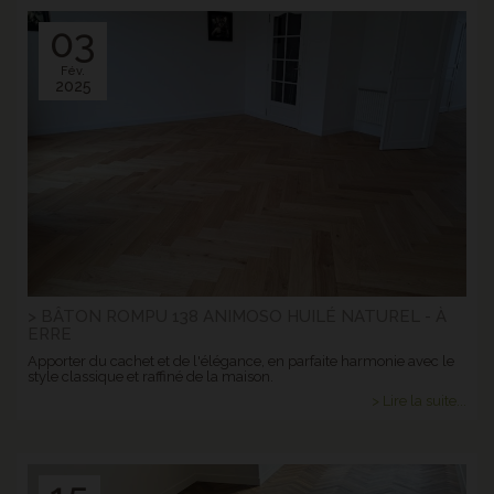
03
Fév.
2025
> BÂTON ROMPU 138 ANIMOSO HUILÉ NATUREL - À
ERRE
Apporter du cachet et de l'élégance, en parfaite harmonie avec le
style classique et raffiné de la maison.
> Lire la suite...