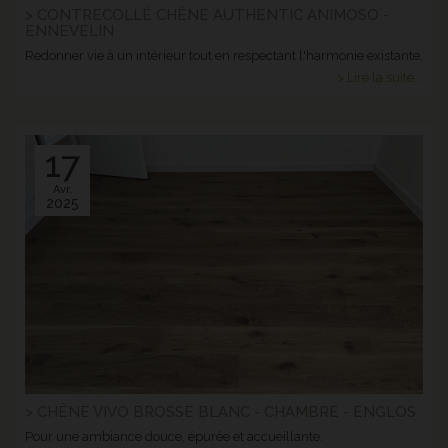
> CONTRECOLLÉ CHÊNE AUTHENTIC ANIMOSO -
ENNEVELIN
Redonner vie à un intérieur tout en respectant l'harmonie existante.
> Lire la suite...
17
Avr.
2025
> CHÊNE VIVO BROSSE BLANC - CHAMBRE - ENGLOS
Pour une ambiance douce, épurée et accueillante.