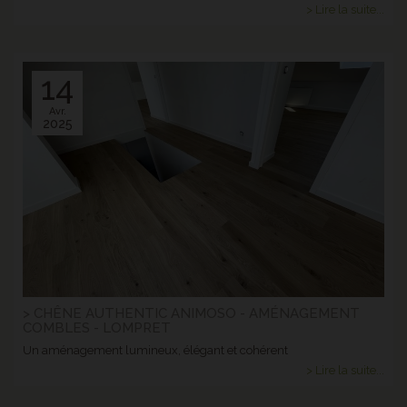
> Lire la suite...
14
Avr.
2025
> CHÊNE AUTHENTIC ANIMOSO - AMÉNAGEMENT
COMBLES - LOMPRET
Un aménagement lumineux, élégant et cohérent
> Lire la suite...