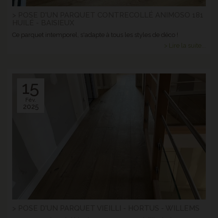
> POSE D'UN PARQUET CONTRECOLLÉ ANIMOSO 181
HUILÉ - BAISIEUX
Ce parquet intemporel, s'adapte à tous les styles de déco !
> Lire la suite...
15
Fév.
2025
> POSE D'UN PARQUET VIEILLI - HORTUS - WILLEMS