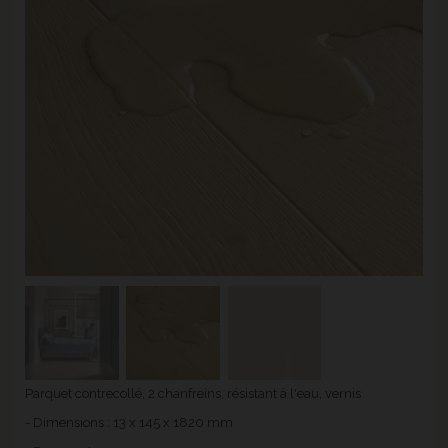
Parquet contrecollé, 2 chanfreins, résistant à l'eau, vernis
- Dimensions : 13 x 145 x 1820 mm