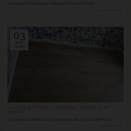
Une pose à la française : l'élégance du savoir-faire
> Lire la suite...
03
Sept.
2025
> CHENE AUTHENTIC ANIMOSO - ESPACE NUIT -
NIEPPE
Un parquet contrecollé qui s'adapte à des univers différents !
> Lire la suite...