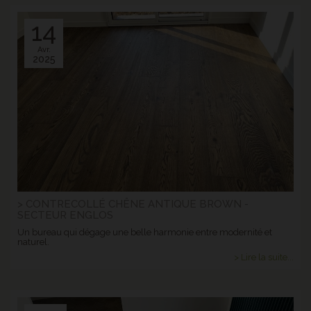
14
Avr.
2025
> CONTRECOLLÉ CHÊNE ANTIQUE BROWN -
SECTEUR ENGLOS
Un bureau qui dégage une belle harmonie entre modernité et
naturel.
> Lire la suite...