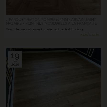
> PARQUET BATON ROMPU 105MM - ABLAIN SAINT
NAZAIRE + PLINTHES MOULUREES A LA FRANÇAISE
Quand le parquet devient un élément central du décor.
> Lire la suite...
19
Fév.
2025