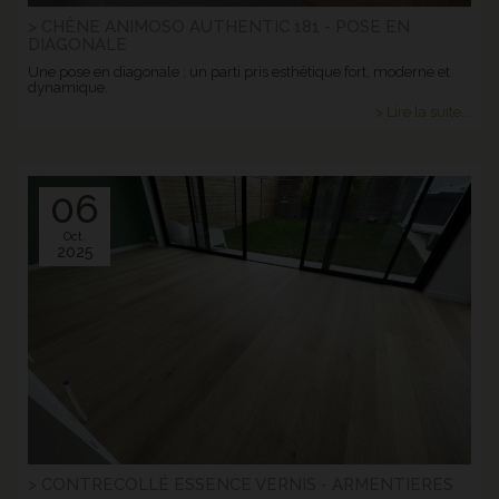
> CHÊNE ANIMOSO AUTHENTIC 181 - POSE EN
DIAGONALE
Une pose en diagonale : un parti pris esthétique fort, moderne et
dynamique.
> Lire la suite...
06
Oct.
2025
> CONTRECOLLÉ ESSENCE VERNIS - ARMENTIERES