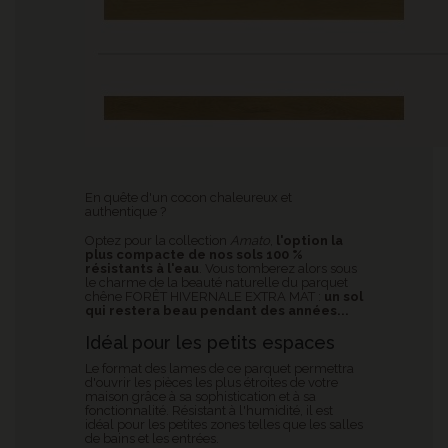
En quête d'un cocon chaleureux et
authentique ?
Optez pour la collection
Amato
,
l'option la
plus compacte de nos sols 100 %
résistants à l'eau
. Vous tomberez alors sous
le charme de la beauté naturelle du parquet
chêne FORÊT HIVERNALE EXTRA MAT :
un sol
qui restera beau pendant des années...
Idéal pour les petits espaces
Le format des lames de ce parquet permettra
d'ouvrir les pièces les plus étroites de votre
maison grâce à sa sophistication et à sa
fonctionnalité. Résistant à l'humidité, il est
idéal pour les petites zones telles que les salles
de bains et les entrées.