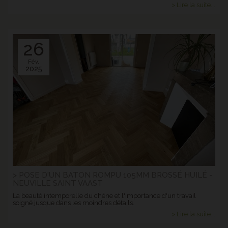
> Lire la suite...
26
Fév.
2025
> POSE D'UN BATON ROMPU 105MM BROSSÉ HUILÉ -
NEUVILLE SAINT VAAST
La beauté intemporelle du chêne et l'importance d'un travail
soigné jusque dans les moindres détails.
> Lire la suite...