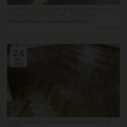
> CONTRECOLLÉ - CHÊNE NUDE AUTHENTIC AVEC
INCRUSTATION CARRELAGE - OUDEZEELE
Parfait équilibre entre modernité et authenticité.
> Lire la suite...
24
Mars.
2025
> POSE D'UN BATON ROMPU 105MM À ACHIET LE
PETIT