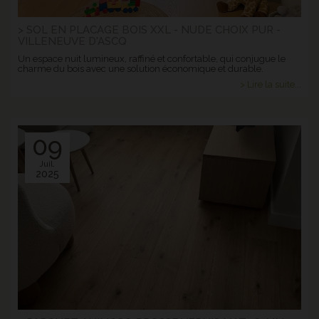
> SOL EN PLACAGE BOIS XXL - NUDE CHOIX PUR -
VILLENEUVE D'ASCQ
Un espace nuit lumineux, raffiné et confortable, qui conjugue le
charme du bois avec une solution économique et durable.
> Lire la suite...
09
Juil.
2025