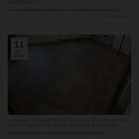
LAMBERSART
Un sol authentique et chaleureux, à l'esthétique rustique chic
> Lire la suite...
11
Déc.
2024
> PARQUET CHÊNE HUILE NATUREL BATON ROMPU
SELECT 14X92 - SECTEUR AVESNES-SUR-HELPE
Sans noeuds pour une esthétique épurée et élégante