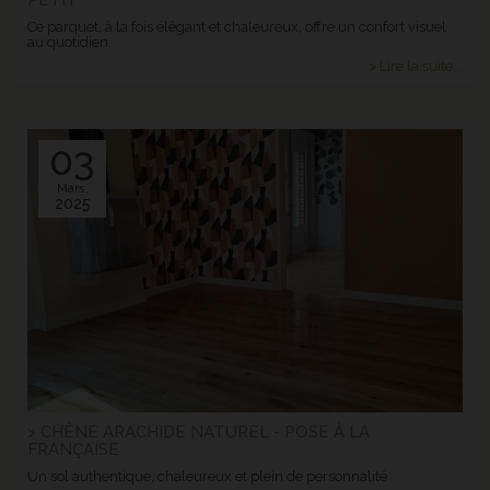
Ce parquet, à la fois élégant et chaleureux, offre un confort visuel
au quotidien.
> Lire la suite...
03
Mars.
2025
> CHÊNE ARACHIDE NATUREL - POSE À LA
FRANÇAISE
Un sol authentique, chaleureux et plein de personnalité