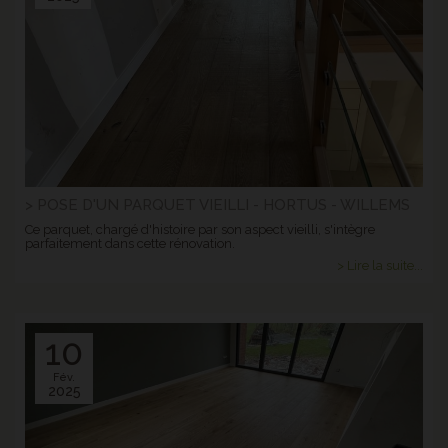
> POSE D'UN PARQUET VIEILLI - HORTUS - WILLEMS
Ce parquet, chargé d'histoire par son aspect vieilli, s'intègre
parfaitement dans cette rénovation.
> Lire la suite...
10
Fév.
2025