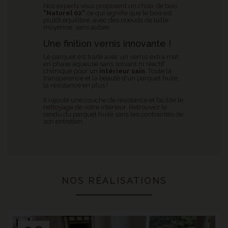
Nos experts vous proposent un choix de bois
"Naturel 02"
ce qui signifie que
le bois est
plutôt équilibré, avec des noeuds de taille
moyenne, sans aubier.
Une finition vernis innovante !
Le parquet est traité avec un vernis extra mat
en phase aqueuse sans solvant ni réactif
chimique pour un
intérieur sain
. Toute la
transparence et la beauté d'un parquet huilé,
la résistance en plus !
Il rajoute une couche de résistance et facilite le
nettoyage de votre intérieur. Retrouvez le
rendu du parquet huilé sans les contraintes de
son entretien.
NOS RÉALISATIONS