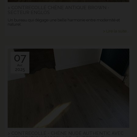
> CONTRECOLLÉ CHÊNE ANTIQUE BROWN -
SECTEUR ENGLOS
Un bureau qui dégage une belle harmonie entre modernité et
naturel.
> Lire la suite...
07
Avr.
2025
> CONTRECOLLÉ - CHÊNE NUDE AUTHENTIC AVEC