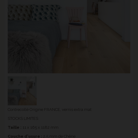
Contrecollé Origine FRANCE, vernis extra mat
STOCKS LIMITES
Taille :
11 x 165 x 1182 mm
Couche d'usure :
2,5 mm de Chêne