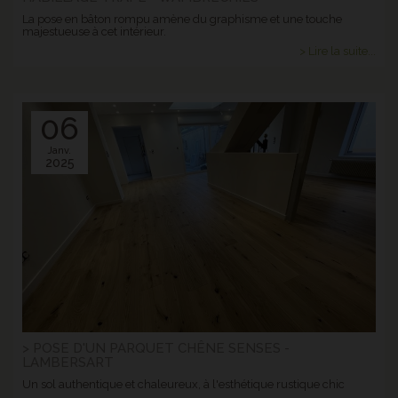
La pose en bâton rompu amène du graphisme et une touche
majestueuse à cet intérieur.
> Lire la suite...
06
Janv.
2025
> POSE D'UN PARQUET CHÊNE SENSES -
LAMBERSART
Un sol authentique et chaleureux, à l'esthétique rustique chic