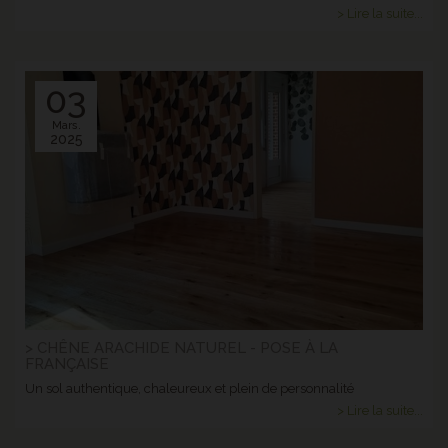
> Lire la suite...
03
Mars.
2025
> CHÊNE ARACHIDE NATUREL - POSE À LA
FRANÇAISE
Un sol authentique, chaleureux et plein de personnalité
> Lire la suite...