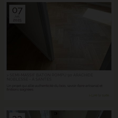
07
Juil.
2025
> SEMI-MASSIF BATON ROMPU 90 ARACHIDE
NOBLESSE - À SANTES
Un projet qui allie authenticité du bois, savoir-faire artisanal et
finitions soignées.
> Lire la suite...