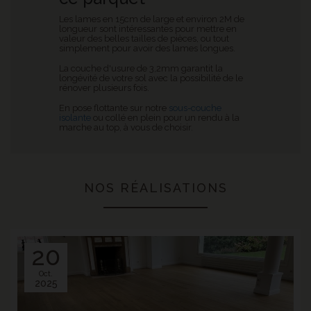
Les lames en 15cm de large et environ 2M de
longueur sont intéressantes pour mettre en
valeur des belles tailles de pièces, ou tout
simplement pour avoir des lames longues.
La couche d'usure de 3,2mm garantit la
longévité de votre sol avec la possibilité de le
rénover plusieurs fois.
En pose flottante sur notre
sous-couche
isolante
ou collé en plein pour un rendu à la
marche au top, à vous de choisir.
NOS RÉALISATIONS
20
Oct.
2025