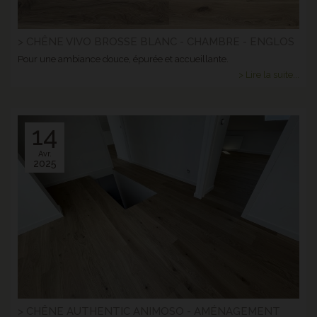
> CHÊNE VIVO BROSSE BLANC - CHAMBRE - ENGLOS
Pour une ambiance douce, épurée et accueillante.
> Lire la suite...
14
Avr.
2025
> CHÊNE AUTHENTIC ANIMOSO - AMÉNAGEMENT