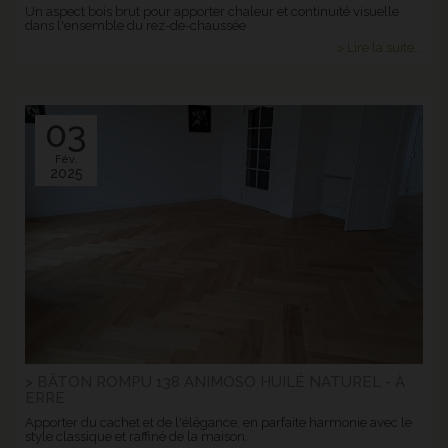
Un aspect bois brut pour apporter chaleur et continuité visuelle
dans l'ensemble du rez-de-chaussée
> Lire la suite...
03
Fév.
2025
> BÂTON ROMPU 138 ANIMOSO HUILÉ NATUREL - À
ERRE
Apporter du cachet et de l'élégance, en parfaite harmonie avec le
style classique et raffiné de la maison.