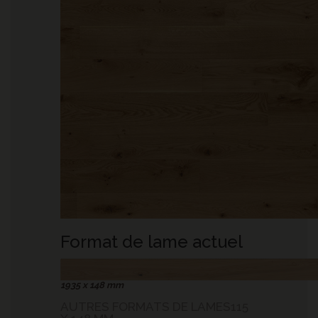
Format de lame actuel
1935 x 148 mm
AUTRES FORMATS DE LAMES115