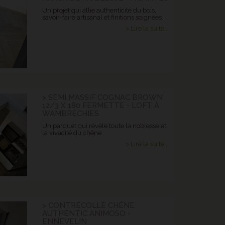
Un projet qui allie authenticité du bois,
savoir-faire artisanal et finitions soignées.
> Lire la suite...
> SEMI MASSIF COGNAC BROWN
12/3 X 180 FERMETTE - LOFT À
WAMBRECHIES
Un parquet qui révèle toute la noblesse et
la vivacité du chêne.
> Lire la suite...
> CONTRECOLLÉ CHÊNE
AUTHENTIC ANIMOSO -
ENNEVELIN