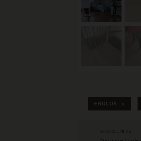
ENGLOS >
STOCKS LIMITÉS