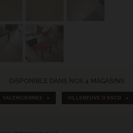
DISPONIBLE DANS NOS 4 MAGASINS
VALENCIENNES >
VILLENEUVE D'ASCQ >