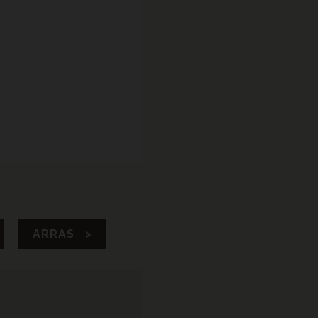
ARRAS >