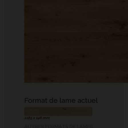
Format de lame actuel
1185 x 148 mm
AUTRES FORMATS DE LAMES