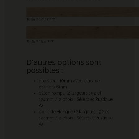
1935 x 148 mm
1935 x 195 mm
D'autres options sont
possibles :
épaisseur 10mm avec placage
chêne 0.6mm
bâton rompu (2 largeurs : 92 et
124mm / 2 choix : Sélect et Rustique
A)
point de Hongrie (2 largeurs : 92 et
124mm / 2 choix : Sélect et Rustique
A)