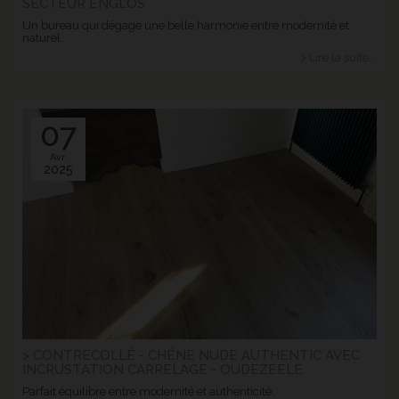
SECTEUR ENGLOS
Un bureau qui dégage une belle harmonie entre modernité et
naturel.
> Lire la suite...
07
Avr.
2025
> CONTRECOLLÉ - CHÊNE NUDE AUTHENTIC AVEC
INCRUSTATION CARRELAGE - OUDEZEELE
Parfait équilibre entre modernité et authenticité.