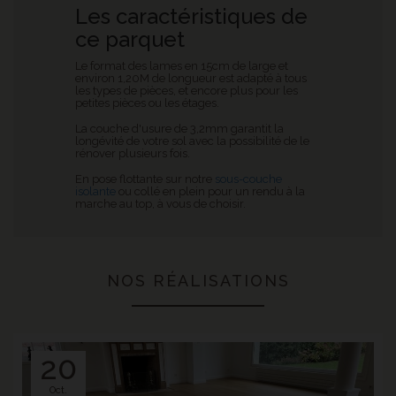
Les caractéristiques de
ce parquet
Le format des lames en 15cm de large et
environ 1,20M de longueur est adapté à tous
les types de pièces, et encore plus pour les
petites pièces ou les étages.
La couche d'usure de 3,2mm garantit la
longévité de votre sol avec la possibilité de le
rénover plusieurs fois.
En pose flottante sur notre
sous-couche
isolante
ou collé en plein pour un rendu à la
marche au top, à vous de choisir.
NOS RÉALISATIONS
20
Oct.