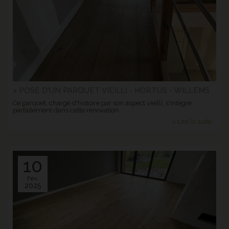
> POSE D'UN PARQUET VIEILLI - HORTUS - WILLEMS
Ce parquet, chargé d'histoire par son aspect vieilli, s'intègre
parfaitement dans cette rénovation.
> Lire la suite...
10
Fév.
2025