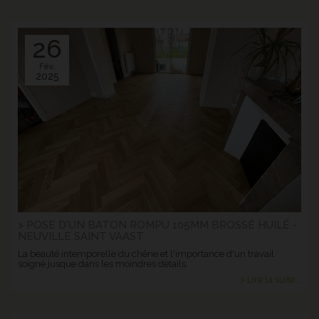
26
Fév.
2025
> POSE D'UN BATON ROMPU 105MM BROSSÉ HUILÉ -
NEUVILLE SAINT VAAST
La beauté intemporelle du chêne et l'importance d'un travail
soigné jusque dans les moindres détails.
> Lire la suite...