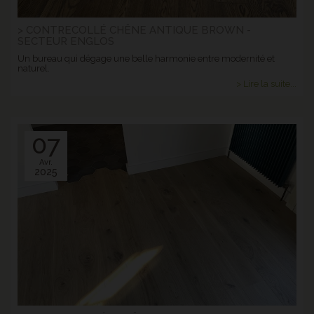
> CONTRECOLLÉ CHÊNE ANTIQUE BROWN -
SECTEUR ENGLOS
Un bureau qui dégage une belle harmonie entre modernité et
naturel.
> Lire la suite...
07
Avr.
2025