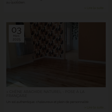
au quotidien.
> Lire la suite...
03
Mars.
2025
> CHÊNE ARACHIDE NATUREL - POSE À LA
FRANÇAISE
Un sol authentique, chaleureux et plein de personnalité
> Lire la suite...