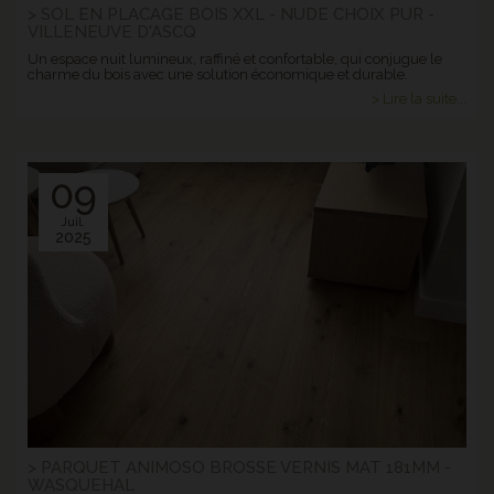
> SOL EN PLACAGE BOIS XXL - NUDE CHOIX PUR -
VILLENEUVE D'ASCQ
Un espace nuit lumineux, raffiné et confortable, qui conjugue le
charme du bois avec une solution économique et durable.
> Lire la suite...
09
Juil.
2025
> PARQUET ANIMOSO BROSSE VERNIS MAT 181MM -
WASQUEHAL