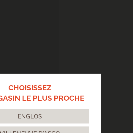
CHOISISSEZ
GASIN LE PLUS PROCHE
ENGLOS