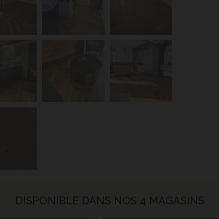
DISPONIBLE DANS NOS 4 MAGASINS