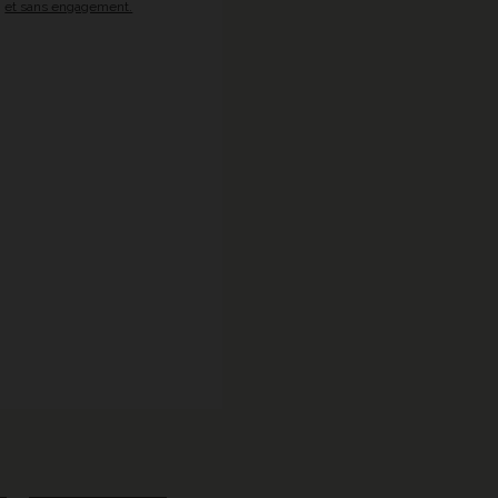
et sans engagement.