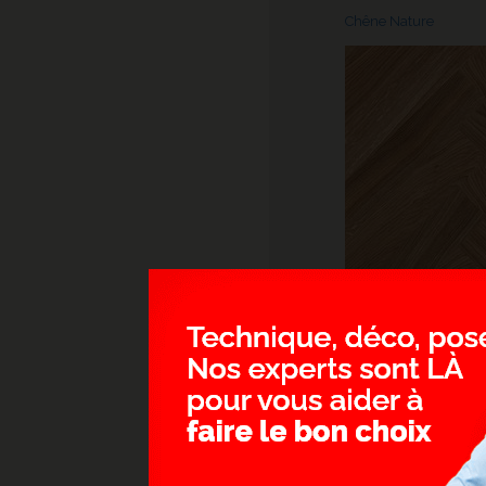
Chêne Nature