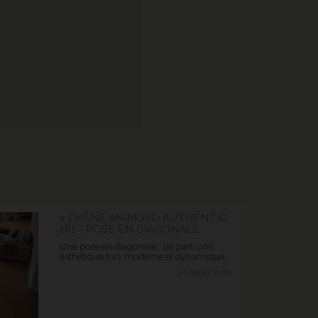
> CHÊNE ANIMOSO AUTHENTIC
181 - POSE EN DIAGONALE
Une pose en diagonale : un parti pris
esthétique fort, moderne et dynamique.
> Lire la suite...